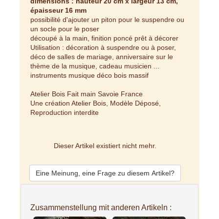
dimensions : hauteur 20 cm x largeur 13 cm,
épaisseur 16 mm
possibilité d'ajouter un piton pour le suspendre ou
un socle pour le poser
découpé à la main, finition poncé prêt à décorer
Utilisation : décoration à suspendre ou à poser,
déco de salles de mariage, anniversaire sur le
thème de la musique, cadeau musicien ...
instruments musique déco bois massif
Atelier Bois Fait main Savoie France
Une création Atelier Bois, Modèle Déposé,
Reproduction interdite
Dieser Artikel existiert nicht mehr.
Eine Meinung, eine Frage zu diesem Artikel?
Zusammenstellung mit anderen Artikeln :